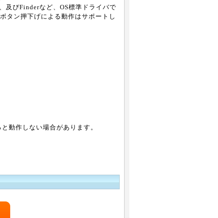
、及びFinderなど、OS標準ドライバで
ボタン押下げによる動作はサポートし
すると動作しない場合があります。