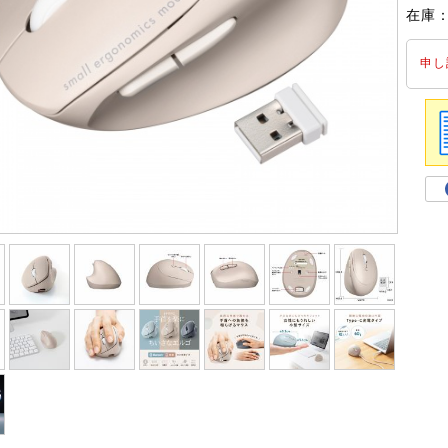
在庫
申し