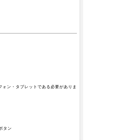
ートフォン・タブレットである必要がありま
ボタン