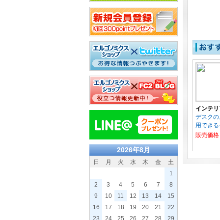
インテリ
デスクの
用できる
販売価格
2026年8月
日
月
火
水
木
金
土
1
2
3
4
5
6
7
8
9
10
11
12
13
14
15
16
17
18
19
20
21
22
23
24
25
26
27
28
29