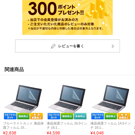
レビューを書く
関連商品
ブルーライトカット 液晶保
液晶保護フィルム 16.0イン
液晶保護フィルム 14.0イン
護フィルム 15...
チ 16:1...
チ 16:1...
¥2,838
¥4,598
¥4,048