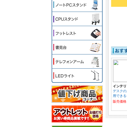
インテリ
デスクの
用できる
販売価格