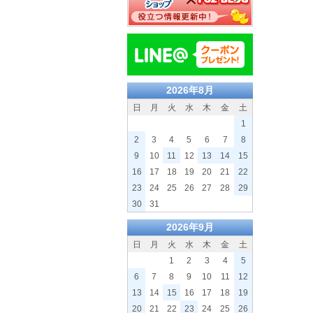
2026年8月
日
月
火
水
木
金
土
1
2
3
4
5
6
7
8
9
10
11
12
13
14
15
16
17
18
19
20
21
22
23
24
25
26
27
28
29
30
31
2026年9月
日
月
火
水
木
金
土
1
2
3
4
5
6
7
8
9
10
11
12
13
14
15
16
17
18
19
20
21
22
23
24
25
26