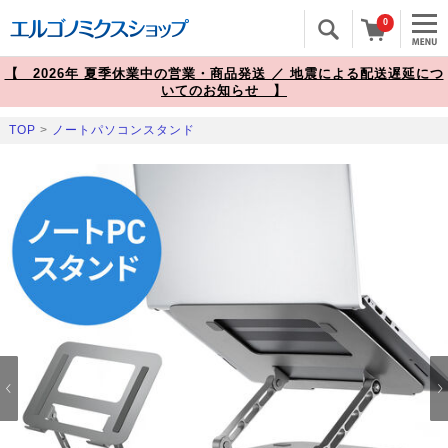
0
【 2026年 夏季休業中の営業・商品発送 ／ 地震による配送遅延につ
いてのお知らせ 】
TOP
>
ノートパソコンスタンド
Prev