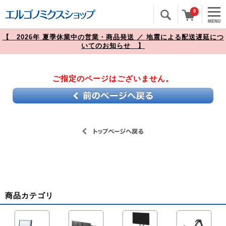
0
【 2026年 夏季休業中の営業・商品発送 ／ 地震による配送遅延につ
いてのお知らせ 】
ご指定のページはございません。
商品カテゴリ