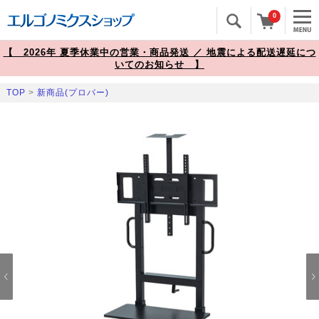
0
【 2026年 夏季休業中の営業・商品発送 ／ 地震による配送遅延につ
いてのお知らせ 】
TOP
>
新商品(プロパー)
Prev