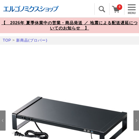
0
【 2026年 夏季休業中の営業・商品発送 ／ 地震による配送遅延につ
いてのお知らせ 】
TOP
>
新商品(プロパー)
Prev