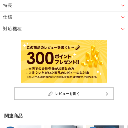
特長
仕様
対応機種
レビューを書く
関連商品