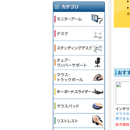
インテリ
デスクの
用できる
販売価格