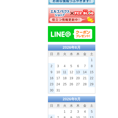
2026年8月
日
月
火
水
木
金
土
1
2
3
4
5
6
7
8
9
10
11
12
13
14
15
16
17
18
19
20
21
22
23
24
25
26
27
28
29
30
31
2026年9月
日
月
火
水
木
金
土
1
2
3
4
5
6
7
8
9
10
11
12