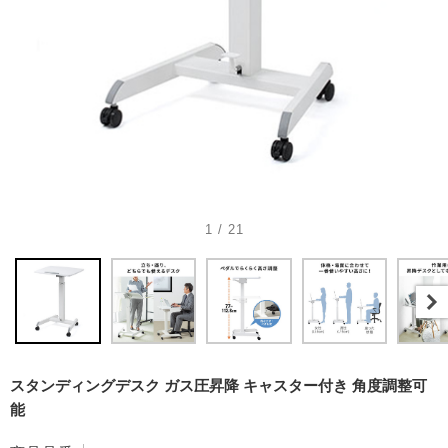
1 / 21
スタンディングデスク ガス圧昇降 キャスター付き 角度調整可
能