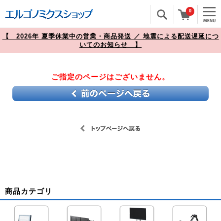
0
【 2026年 夏季休業中の営業・商品発送 ／ 地震による配送遅延につ
いてのお知らせ 】
ご指定のページはございません。
商品カテゴリ