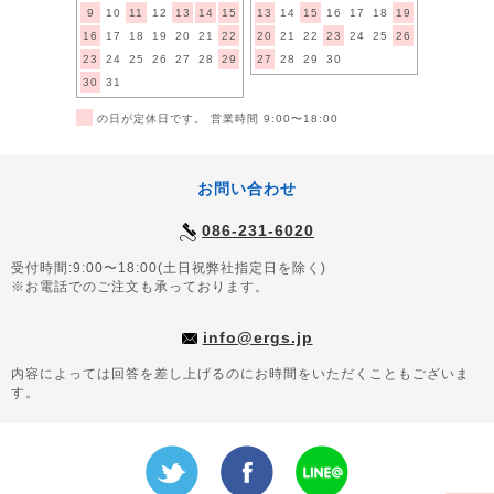
9
10
11
12
13
14
15
13
14
15
16
17
18
19
16
17
18
19
20
21
22
20
21
22
23
24
25
26
23
24
25
26
27
28
29
27
28
29
30
30
31
■
の日が定休日です。 営業時間 9:00〜18:00
お問い合わせ
086-231-6020
受付時間:9:00〜18:00(土日祝弊社指定日を除く)
※お電話でのご注文も承っております。
info@ergs.jp
内容によっては回答を差し上げるのにお時間をいただくこともございま
す。