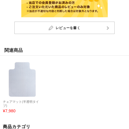
レビューを書く
関連商品
チェアマット(半透明タイ
プ)
¥7,980
商品カテゴリ