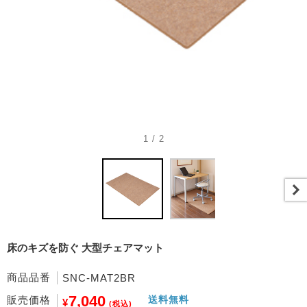
1 / 2
床のキズを防ぐ 大型チェアマット
商品品番
SNC-MAT2BR
7,040
販売価格
送料無料
¥
(税込)