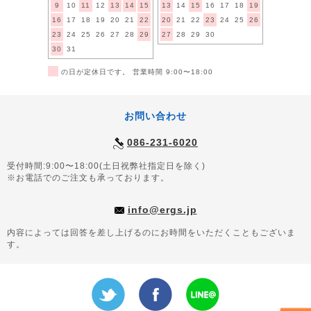
9
10
11
12
13
14
15
13
14
15
16
17
18
19
16
17
18
19
20
21
22
20
21
22
23
24
25
26
23
24
25
26
27
28
29
27
28
29
30
30
31
■
の日が定休日です。 営業時間 9:00〜18:00
お問い合わせ
086-231-6020
受付時間:9:00〜18:00(土日祝弊社指定日を除く)
※お電話でのご注文も承っております。
info@ergs.jp
内容によっては回答を差し上げるのにお時間をいただくこともございま
す。