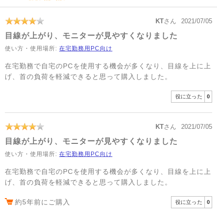
KT
さん
2021/07/05
目線が上がり、モニターが見やすくなりました
使い方・使用場所:
在宅勤務用PC向け
在宅勤務で自宅のPCを使用する機会が多くなり、目線を上に上
げ、首の負荷を軽減できると思って購入しました。
役に立った
0
KT
さん
2021/07/05
目線が上がり、モニターが見やすくなりました
使い方・使用場所:
在宅勤務用PC向け
在宅勤務で自宅のPCを使用する機会が多くなり、目線を上に上
げ、首の負荷を軽減できると思って購入しました。
約5年前にご購入
役に立った
0