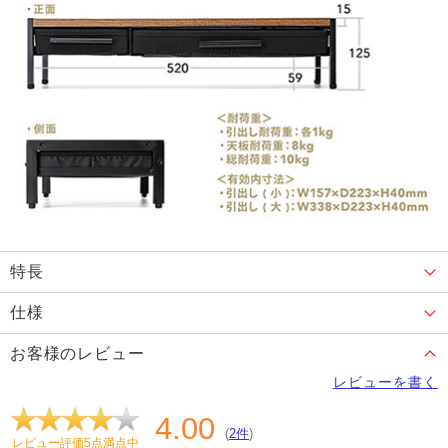
特長
仕様
お客様のレビュー
レビューを書く
4.00
(
2件
)
レビュー評価5点満点中