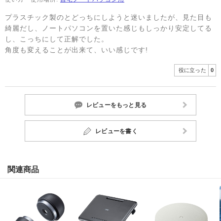
プラスチック製のとどっちにしようと迷いましたが、見た目も
綺麗だし、ノートパソコンを置いた感じもしっかり安定してる
し、こっちにして正解でした。
角度も変えることが出来て、いい感じです!
役に立った
0
レビューをもっと見る
レビューを書く
関連商品