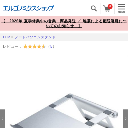
0
【 2026年 夏季休業中の営業・商品発送 ／ 地震による配送遅延につ
いてのお知らせ 】
TOP
>
ノートパソコンスタンド
レビュー：
（
5
）
Prev