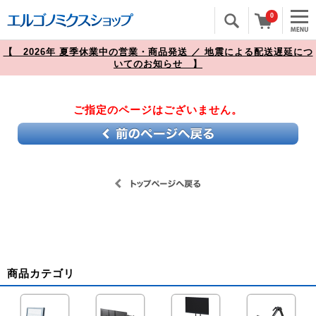
0
【 2026年 夏季休業中の営業・商品発送 ／ 地震による配送遅延につ
いてのお知らせ 】
ご指定のページはございません。
商品カテゴリ