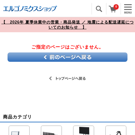
0
【 2026年 夏季休業中の営業・商品発送 ／ 地震による配送遅延につ
いてのお知らせ 】
ご指定のページはございません。
商品カテゴリ