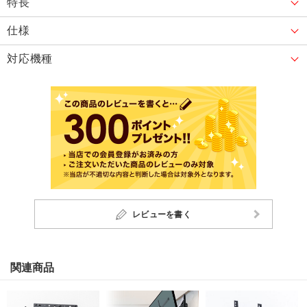
特長
仕様
対応機種
レビューを書く
関連商品