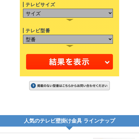
テレビサイズ
テレビ型番
人気のテレビ壁掛け金具 ラインナップ