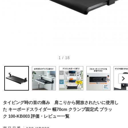
1 / 18
タイピング時の首の痛み 肩こりから開放されたいに使用し
た キーボードスライダー 幅70cm クランプ固定式 ブラッ
ク 100-KB003 評価・レビュー一覧