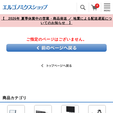
0
【 2026年 夏季休業中の営業・商品発送 ／ 地震による配送遅延につ
いてのお知らせ 】
ご指定のページはございません。
商品カテゴリ