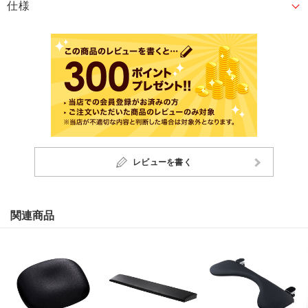
仕様
レビューを書く
関連商品