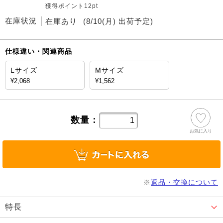
獲得ポイント12pt
在庫状況
在庫あり
(8/10(月) 出荷予定)
仕様違い・関連商品
Lサイズ
Mサイズ
¥2,068
¥1,562
数量：
お気に入り
※
返品・交換について
特長