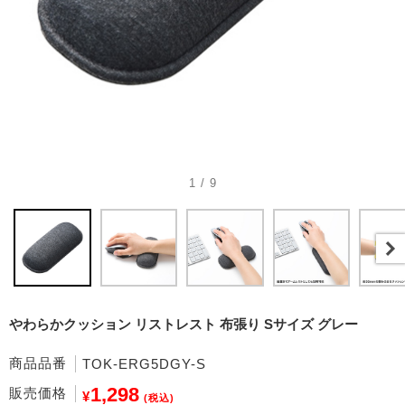
1 / 9
やわらかクッション リストレスト 布張り Sサイズ グレー
商品品番
TOK-ERG5DGY-S
1,298
販売価格
¥
(税込)