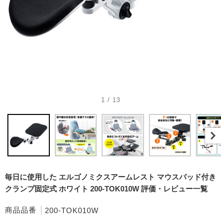
1 / 13
毎日に使用した エルゴノミクスアームレスト マウスパッド付き
クランプ固定式 ホワイト 200-TOK010W 評価・レビュー一覧
商品品番
200-TOK010W