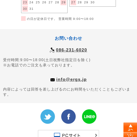
23
24
25
26
27
28
29
27
28
29
30
30
31
■
の日が定休日です。 営業時間 9:00〜18:00
お問い合わせ
086-231-6020
受付時間:9:00〜18:00(土日祝弊社指定日を除く)
※お電話でのご注文も承っております。
info@ergs.jp
内容によっては回答を差し上げるのにお時間をいただくこともございま
す。