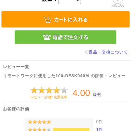
お気に入り
※
返品・交換について
レビュー一覧
リモートワークに使用した100-DESK040M の評価・レビュー
4.00
(
1件
)
レビュー評価5点満点中
お客様の評価
0件
1件