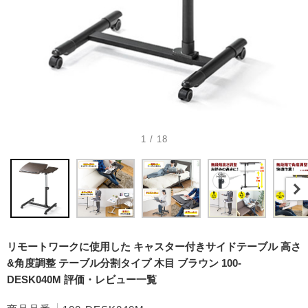
1 / 18
リモートワークに使用した キャスター付きサイドテーブル 高さ
&角度調整 テーブル分割タイプ 木目 ブラウン 100-
DESK040M 評価・レビュー一覧