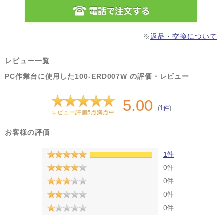
※
返品・交換について
レビュー一覧
PC作業台に使用した100-ERD007W の評価・レビュー
5.00
(
1件
)
レビュー評価5点満点中
お客様の評価
1件
0件
0件
0件
0件