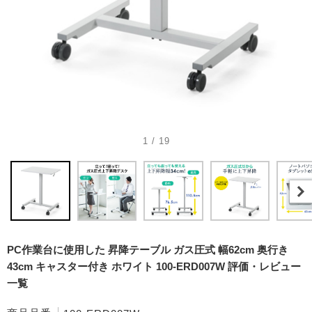
1 / 19
PC作業台に使用した 昇降テーブル ガス圧式 幅62cm 奥行き
43cm キャスター付き ホワイト 100-ERD007W 評価・レビュー
一覧