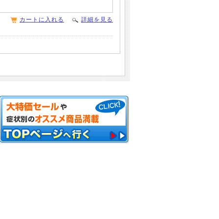
カートに入れる
詳細を見る