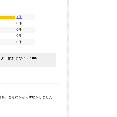
1件
0件
0件
0件
0件
ター付き ホワイト 100-
送料、ともにかからず助かりました!