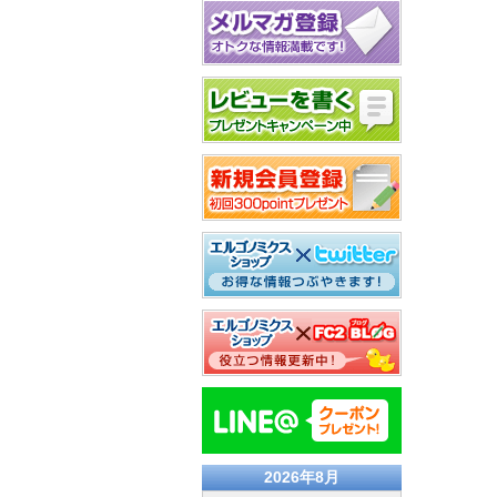
2026年8月