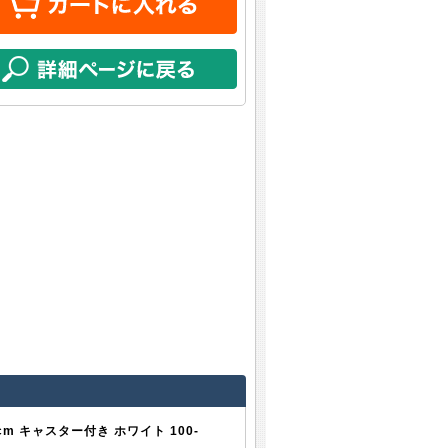
cm キャスター付き ホワイト 100-