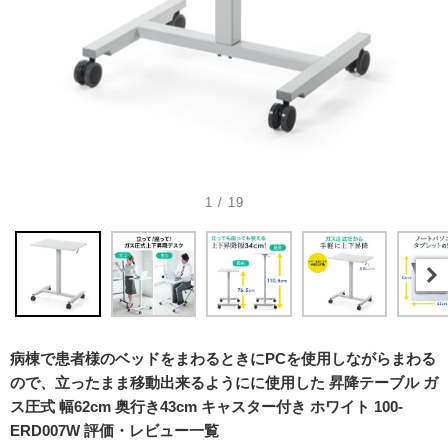
1 / 19
病棟で患者様のベッドをまわるときにPCを使用しながらまわる
ので、立ったまま移動出来るようにに使用した 昇降テーブル ガ
ス圧式 幅62cm 奥行き43cm キャスター付き ホワイト 100-
ERD007W 評価・レビュー一覧