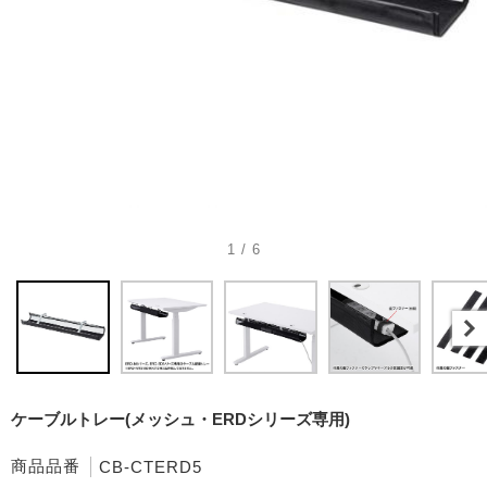
1 / 6
ケーブルトレー(メッシュ・ERDシリーズ専用)
商品品番
CB-CTERD5