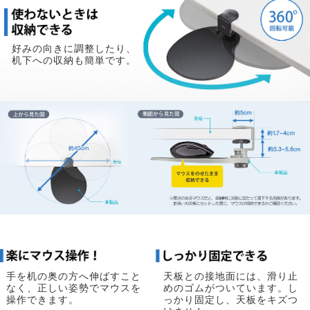
好みの向きに調整したり、
机下への収納も簡単です。
手を机の奥の方へ伸ばすこと
天板との接地面には、滑り止
なく、正しい姿勢でマウスを
めのゴムがついています。し
操作できます。
っかり固定し、天板をキズつ