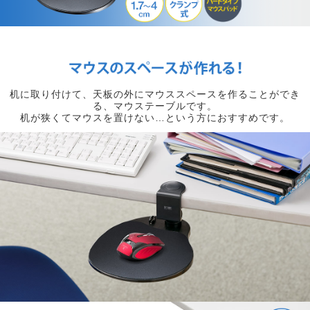
机に取り付けて、天板の外にマウススペースを作ることができ
る、マウステーブルです。
机が狭くてマウスを置けない…という方におすすめです。