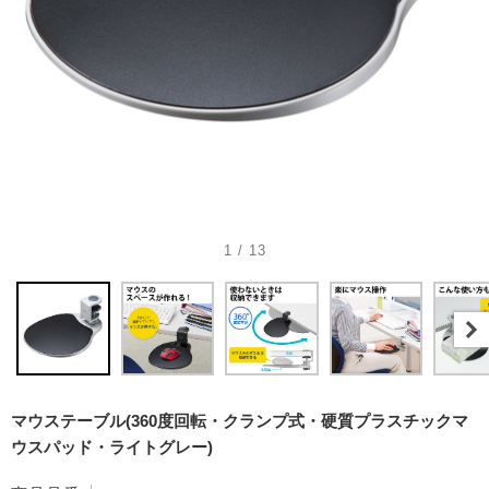
1 / 13
マウステーブル(360度回転・クランプ式・硬質プラスチックマ
ウスパッド・ライトグレー)