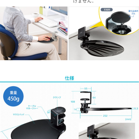
けません。