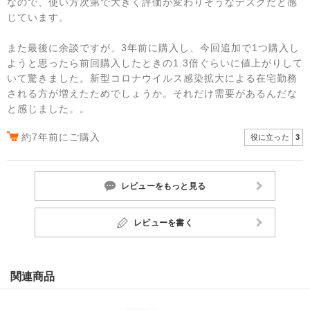
なので、使い方次第で大きく評価が変わりそうなデスクだと感
じています。
また最後に余談ですが、3年前に購入し、今回追加で1つ購入し
ようと思ったら前回購入したときの1.3倍ぐらいに値上がりして
いて驚きました。新型コロナウイルス感染拡大による在宅勤務
される方が増えたためでしょうか。それだけ需要があるんだな
と感じました。。
約7年前にご購入
役に立った
3
レビューをもっと見る
レビューを書く
関連商品