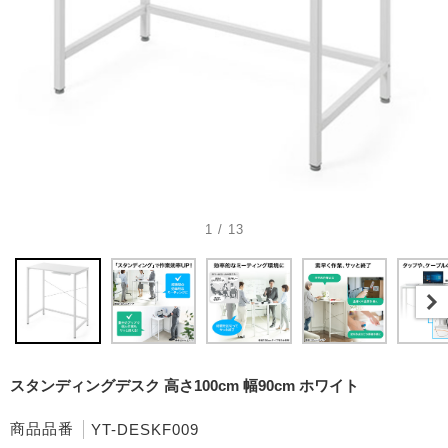
1 / 13
スタンディングデスク 高さ100cm 幅90cm ホワイト
商品品番
YT-DESKF009