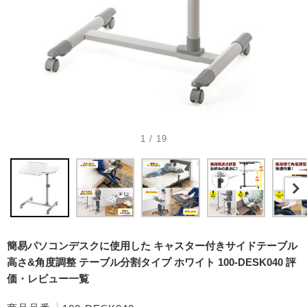
1 / 19
簡易パソコンデスクに使用した キャスター付きサイドテーブル
高さ&角度調整 テーブル分割タイプ ホワイト 100-DESK040 評
価・レビュー一覧