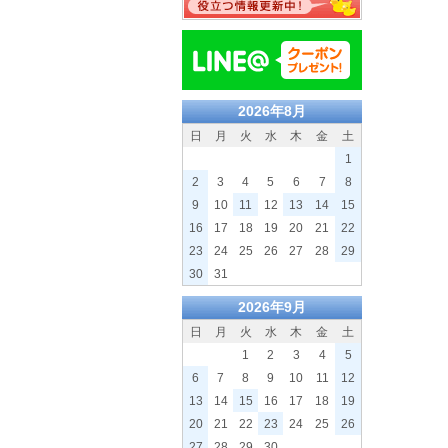
2026年8月
日
月
火
水
木
金
土
1
2
3
4
5
6
7
8
9
10
11
12
13
14
15
16
17
18
19
20
21
22
23
24
25
26
27
28
29
30
31
2026年9月
日
月
火
水
木
金
土
1
2
3
4
5
6
7
8
9
10
11
12
13
14
15
16
17
18
19
20
21
22
23
24
25
26
27
28
29
30