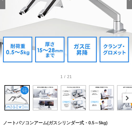
1 / 21
ノートパソコンアーム(ガスシリンダー式・0.5～5kg)