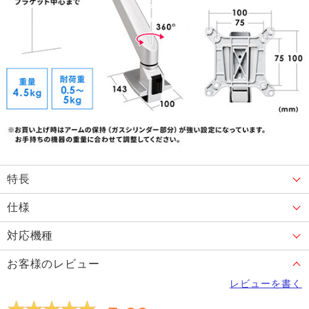
特長
仕様
対応機種
お客様のレビュー
レビューを書く