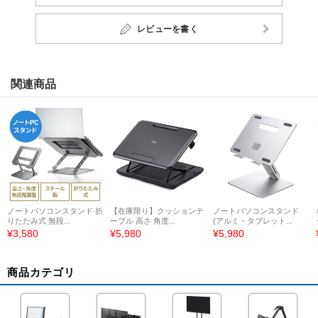
レビューを書く
関連商品
ノートパソコンスタンド 折
【在庫限り】クッションテ
ノートパソコンスタンド
りたたみ式 無段...
ーブル 高さ 角度...
(アルミ・タブレット...
¥3,580
¥5,980
¥5,980
商品カテゴリ