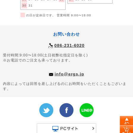
30
31
■
の日が定休日です。 営業時間 9:00〜18:00
お問い合わせ
086-231-6020
受付時間:9:00〜18:00(土日祝弊社指定日を除く)
※お電話でのご注文も承っております。
info@ergs.jp
内容によっては回答を差し上げるのにお時間をいただくこともございま
す。