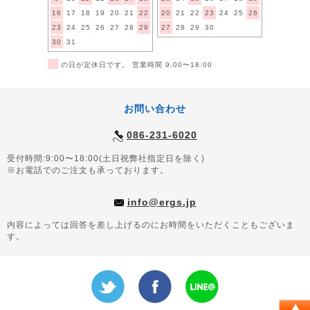
16
17
18
19
20
21
22
20
21
22
23
24
25
26
23
24
25
26
27
28
29
27
28
29
30
30
31
■
の日が定休日です。 営業時間 9:00〜18:00
お問い合わせ
086-231-6020
受付時間:9:00〜18:00(土日祝弊社指定日を除く)
※お電話でのご注文も承っております。
info@ergs.jp
内容によっては回答を差し上げるのにお時間をいただくこともございま
す。