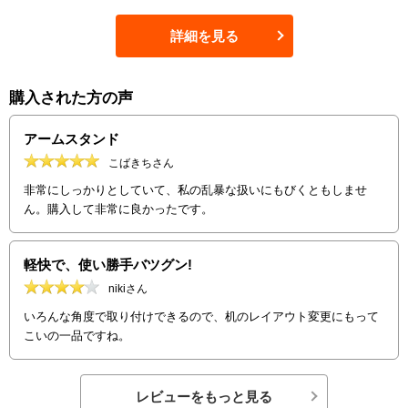
詳細を見る
購入された方の声
アームスタンド
こばきちさん
非常にしっかりとしていて、私の乱暴な扱いにもびくともしませ
ん。購入して非常に良かったです。
軽快で、使い勝手バツグン!
nikiさん
いろんな角度で取り付けできるので、机のレイアウト変更にもって
こいの一品ですね。
レビューをもっと見る