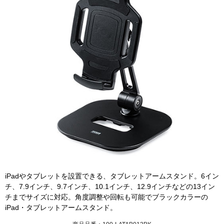
iPadやタブレットを設置できる、タブレットアームスタンド。6イン
チ、7.9インチ、9.7インチ、10.1インチ、12.9インチなどの13イン
チまでサイズに対応。角度調整や回転も可能でブラックカラーの
iPad・タブレットアームスタンド。