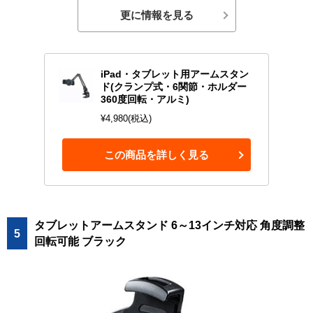
更に情報を見る
iPad・タブレット用アームスタン
ド(クランプ式・6関節・ホルダー
360度回転・アルミ)
¥4,980(税込)
この商品を詳しく見る
タブレットアームスタンド 6～13インチ対応 角度調整
5
回転可能 ブラック