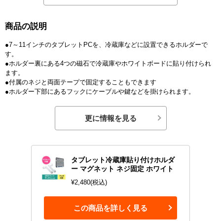
商品の説明
●7～11インチのタブレットPCを、冷蔵庫などに設置できるホルダーで
す。
●ホルダー裏にある4つの磁石で冷蔵庫やホワイトボードに貼り付けられ
ます。
●付属のネジと両面テープで固定することもできます
●ホルダー下部にあるフックにケーブルや鍵などを掛けられます。
更に情報を見る
タブレット冷蔵庫貼り付けホルダ
ー マグネット ネジ固定 ホワイト
¥2,480(税込)
この商品を詳しく見る