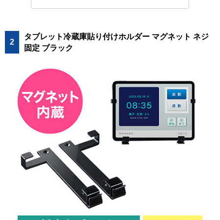
タブレット冷蔵庫貼り付けホルダー マグネット ネジ
2
固定 ブラック