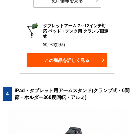
更に情報を見る
タブレットアーム 7～12インチ対
応 ベッド・デスク用 クランプ固定
式
¥9,980(税込)
この商品を詳しく見る
iPad・タブレット用アームスタンド(クランプ式・6関
4
節・ホルダー360度回転・アルミ)