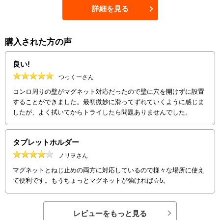
詳細を見る
購入された方の声
良い!
つっくーさん
コンロ周りの壁がマグネット対応だったので壁に穴を開けずに設置
することができました。最初微妙に滑ってずれていくように感じま
したが、よく拭いてからトライしたら問題ありませんでした。
タブレットホルダー
ノリヲさん
マグネットとねじ止めの両方に対応しているので様々な場所に使え
て便利です。もうちょっとマグネットが強ければ☆5。
レビューをもっと見る