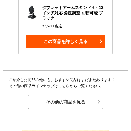
タブレットアームスタンド 6～13
インチ対応 角度調整 回転可能 ブ
ラック
¥3,980(税込)
この商品を詳しく見る
ご紹介した商品の他にも、おすすめ商品はまだまだあります！
その他の商品ラインナップはこちらからご覧ください。
その他の商品を見る