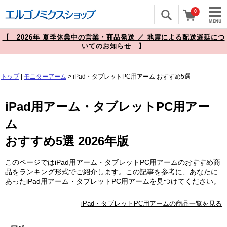
0
【 2026年 夏季休業中の営業・商品発送 ／ 地震による配送遅延につ
いてのお知らせ 】
トップ
|
モニターアーム
>
iPad・タブレットPC用アーム
おすすめ5選
iPad用アーム・タブレットPC用アー
ム
おすすめ5選 2026年版
このページではiPad用アーム・タブレットPC用アームのおすすめ商
品をランキング形式でご紹介します。この記事を参考に、あなたに
あったiPad用アーム・タブレットPC用アームを見つけてください。
iPad・タブレットPC用アームの商品一覧を見る