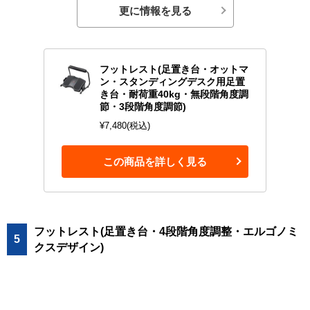
更に情報を見る
フットレスト(足置き台・オットマ
ン・スタンディングデスク用足置
き台・耐荷重40kg・無段階角度調
節・3段階角度調節)
¥7,480(税込)
この商品を詳しく見る
フットレスト(足置き台・4段階角度調整・エルゴノミ
5
クスデザイン)