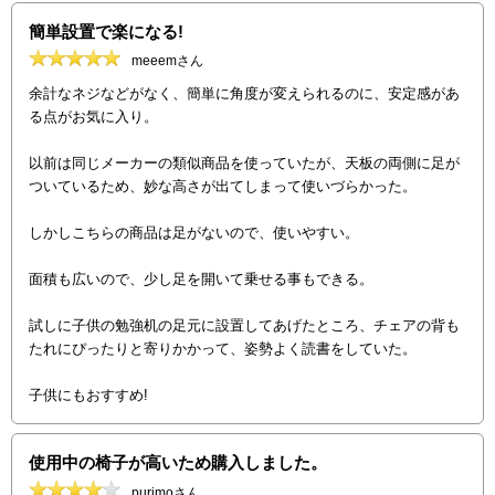
簡単設置で楽になる!
meeemさん
余計なネジなどがなく、簡単に角度が変えられるのに、安定感があ
る点がお気に入り。
以前は同じメーカーの類似商品を使っていたが、天板の両側に足が
ついているため、妙な高さが出てしまって使いづらかった。
しかしこちらの商品は足がないので、使いやすい。
面積も広いので、少し足を開いて乗せる事もできる。
試しに子供の勉強机の足元に設置してあげたところ、チェアの背も
たれにぴったりと寄りかかって、姿勢よく読書をしていた。
子供にもおすすめ!
使用中の椅子が高いため購入しました。
purimoさん