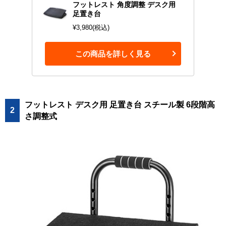
フットレスト 角度調整 デスク用
足置き台
¥3,980(税込)
この商品を詳しく見る
フットレスト デスク用 足置き台 スチール製 6段階高
2
さ調整式