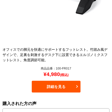
オフィスでの脚元を快適にサポートするフットレスト。竹踏み風デ
ザインで、足裏を刺激するデスク下に設置できるエルゴノミクスフ
ットレスト。角度調節可能。
商品品番：100-FR017
¥
4,980
(税込)
詳細を見る
購入された方の声