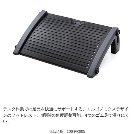
デスク作業での足元を快適にサポートする、エルゴノミクスデザイ
ンのフットレスト。4段階の角度調整可能。4つのゴム足で滑りにく
い。
商品品番：100-FR005