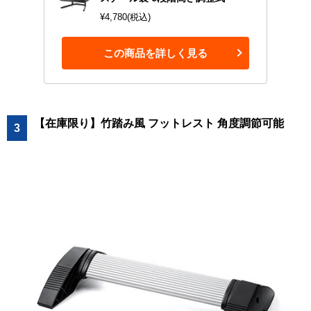
¥4,780(税込)
この商品を詳しく見る
【在庫限り】竹踏み風 フットレスト 角度調節可能
3