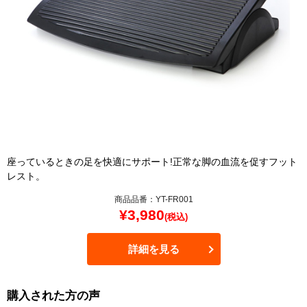
座っているときの足を快適にサポート!正常な脚の血流を促すフット
レスト。
商品品番：YT-FR001
¥
3,980
(税込)
詳細を見る
購入された方の声