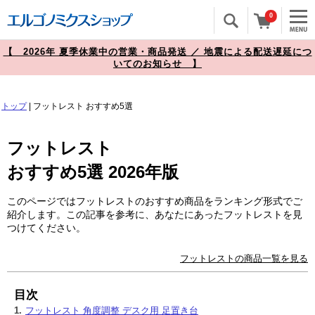
0
【 2026年 夏季休業中の営業・商品発送 ／ 地震による配送遅延につ
いてのお知らせ 】
トップ
|
フットレスト
おすすめ5選
フットレスト
おすすめ5選 2026年版
このページではフットレストのおすすめ商品をランキング形式でご
紹介します。この記事を参考に、あなたにあったフットレストを見
つけてください。
フットレストの商品一覧を見る
目次
1.
フットレスト 角度調整 デスク用 足置き台