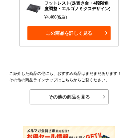
フットレスト(足置き台・4段階角
度調整・エルゴノミクスデザイン)
¥4,480(税込)
この商品を詳しく見る
ご紹介した商品の他にも、おすすめ商品はまだまだあります！
その他の商品ラインナップはこちらからご覧ください。
その他の商品を見る