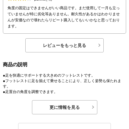
角度の固定はできませんがいい商品です。まだ使用して一月も立っ
ていませんが特に劣化等ありません。耐久性があるかはわかりませ
んが安価なので壊れたらリピート購入してもいいかなと思っており
ます。
レビューをもっと見る
商品の説明
●足を快適にサポートする大きめのフットレストです。
●フットレストに足を揃えて乗せることにより、正しく姿勢も保たれま
す。
●足置台の角度を調整できます。
更に情報を見る