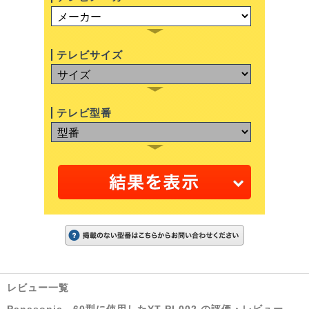
テレビサイズ
テレビ型番
レビュー一覧