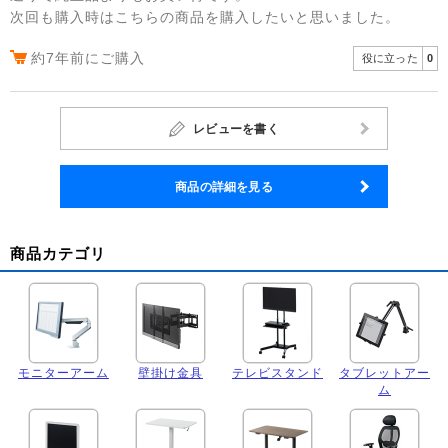
次回も購入時はこちらの商品を購入したいと思いました。
約7年前にご購入
役に立った
0
レビューを書く
商品の詳細を見る
商品カテゴリ
モニターアーム
壁掛け金具
テレビスタンド
タブレットアー
ム