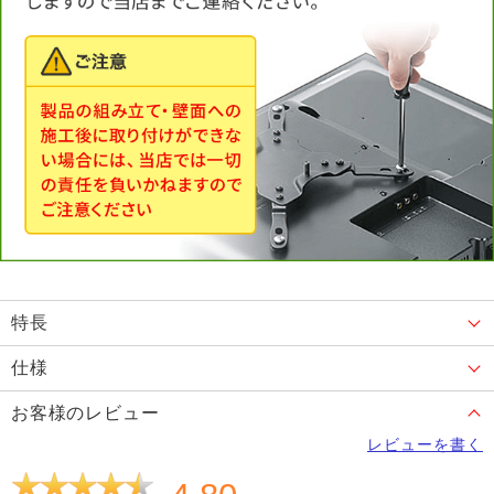
特長
仕様
お客様のレビュー
レビューを書く