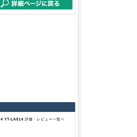
YT-LA014
評価・レビュー一覧ペ