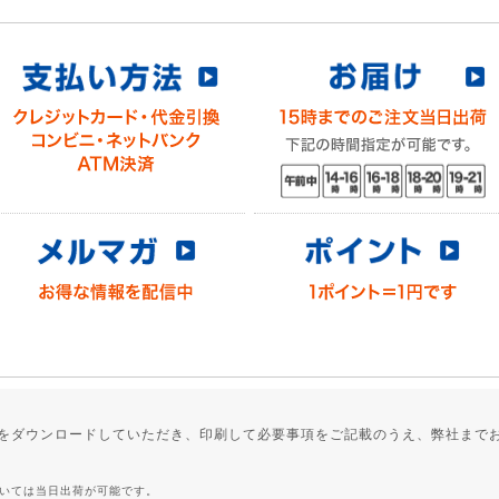
用紙をダウンロードしていただき、印刷して必要事項をご記載のうえ、弊社まで
ついては当日出荷が可能です。