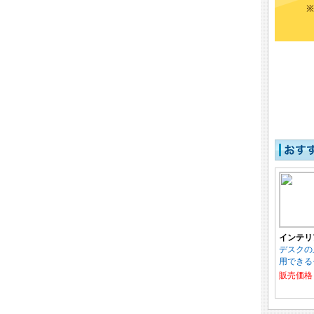
インテリ
デスクの
用できる
販売価格