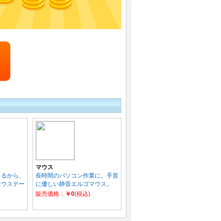
マウス
きるから、
長時間のパソコン作業に。手首
マウステー
に優しい静音エルゴマウス。
販売価格：
￥0
(税込)