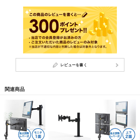
レビューを書く
関連商品