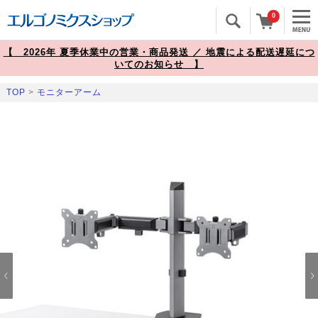
0
【 2026年 夏季休業中の営業・商品発送 ／ 地震による配送遅延につ
いてのお知らせ 】
TOP
>
モニターアーム
Prev