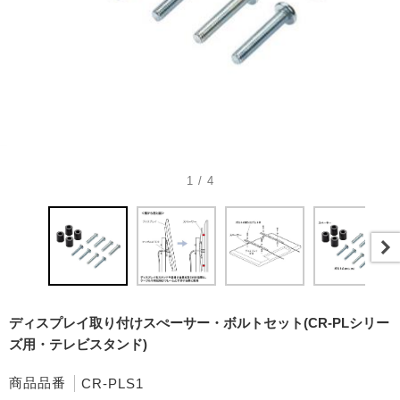
1 / 4
ディスプレイ取り付けスぺーサー・ボルトセット(CR-PLシリー
ズ用・テレビスタンド)
商品品番
CR-PLS1