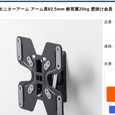
モニターアーム アーム長82.5mm 耐荷重20kg 壁掛け金具
品番
価格
在庫