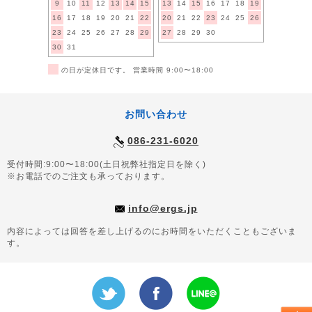
9
10
11
12
13
14
15
13
14
15
16
17
18
19
16
17
18
19
20
21
22
20
21
22
23
24
25
26
23
24
25
26
27
28
29
27
28
29
30
30
31
■
の日が定休日です。 営業時間 9:00〜18:00
お問い合わせ
086-231-6020
受付時間:9:00〜18:00(土日祝弊社指定日を除く)
※お電話でのご注文も承っております。
info@ergs.jp
内容によっては回答を差し上げるのにお時間をいただくこともございま
す。