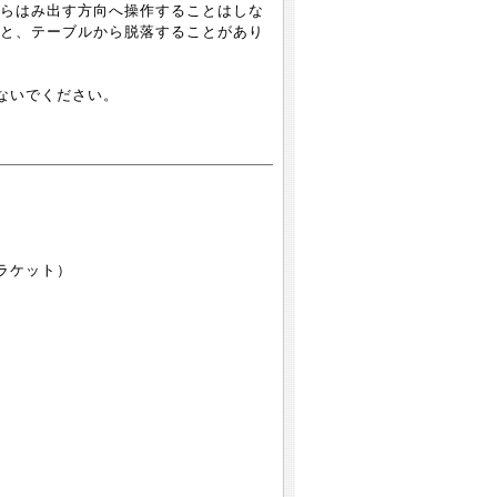
らはみ出す方向へ操作することはしな
と、テーブルから脱落することがあり
ないでください。
ラケット）