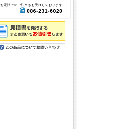
お電話でのご注文もお受けしております
086-231-6020