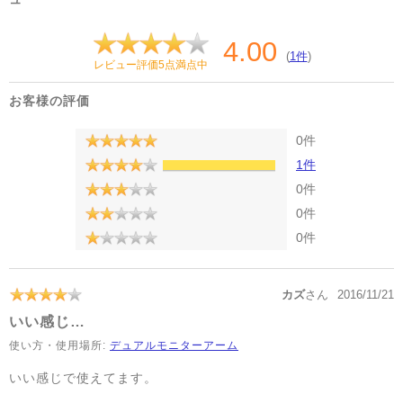
4.00
(
1件
)
レビュー評価5点満点中
お客様の評価
0件
1件
0件
0件
0件
カズ
さん
2016/11/21
いい感じ…
使い方・使用場所:
デュアルモニターアーム
いい感じで使えてます。