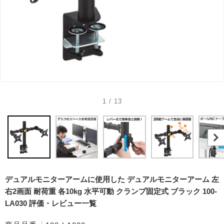
1 / 13
デュアルモニターアームに使用した デュアルモニターアーム 左
右2画面 耐荷重 各10kg 水平可動 クランプ固定式 ブラック 100-
LA030 評価・レビュー一覧