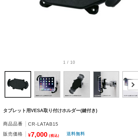
1 / 10
タブレット用VESA取り付けホルダー(鍵付き)
商品品番
CR-LATAB15
7,000
販売価格
送料無料
¥
(税込)