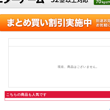
現在、商品はございません。
こちらの商品も人気です