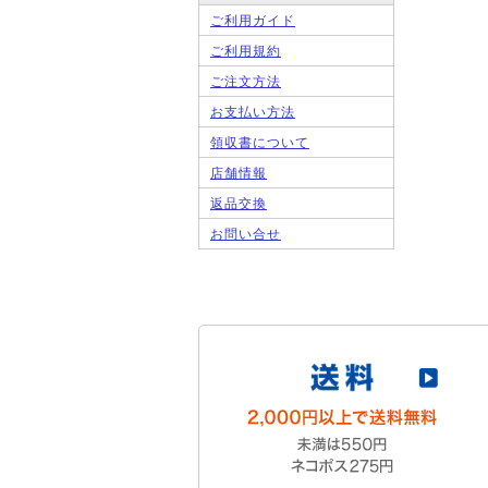
ご利用ガイド
ご利用規約
ご注文方法
お支払い方法
領収書について
店舗情報
返品交換
お問い合せ