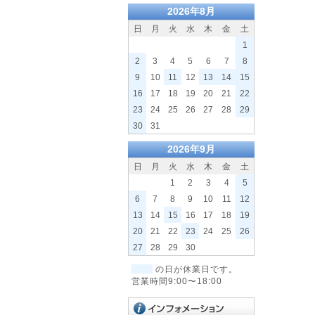
2026年8月
日
月
火
水
木
金
土
1
2
3
4
5
6
7
8
9
10
11
12
13
14
15
16
17
18
19
20
21
22
23
24
25
26
27
28
29
30
31
2026年9月
日
月
火
水
木
金
土
1
2
3
4
5
6
7
8
9
10
11
12
13
14
15
16
17
18
19
20
21
22
23
24
25
26
27
28
29
30
の日が休業日です。
営業時間9:00〜18:00