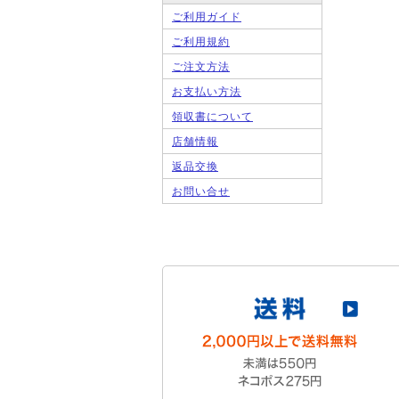
ご利用ガイド
ご利用規約
ご注文方法
お支払い方法
領収書について
店舗情報
返品交換
お問い合せ