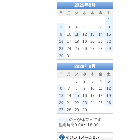
2026年8月
日
月
火
水
木
金
土
1
2
3
4
5
6
7
8
9
10
11
12
13
14
15
16
17
18
19
20
21
22
23
24
25
26
27
28
29
30
31
2026年9月
日
月
火
水
木
金
土
1
2
3
4
5
6
7
8
9
10
11
12
13
14
15
16
17
18
19
20
21
22
23
24
25
26
27
28
29
30
の日が休業日です。
営業時間9:00〜18:00