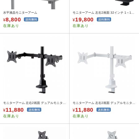
水平液晶モニターアーム
モニターアーム 左右2画面 32インチ 1～15kgまで ガススプリング式 薄型クランプ式 ブラック
8,800
19,800
¥
¥
在庫あり
在庫あり
モニターアーム 左右2画面 デュアルモニター 薄型クランプ 耐荷重各9kg 32インチまで対応 ブラック
モニターアーム 左右2画面 デュアルモニター 薄型クランプ 耐荷重各9kg 32インチまで対応 ホワイト
11,880
11,880
¥
¥
在庫あり
在庫あり