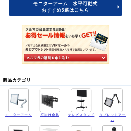
モニターアーム 水平可動式
おすすめ5選はこちら
商品カテゴリ
モニターアーム
壁掛け金具
テレビスタンド
タブレットアー
ム