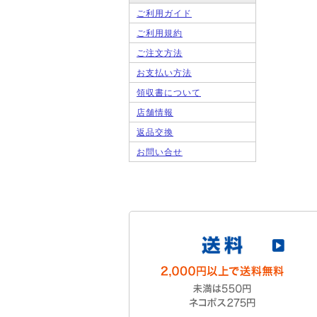
ご利用ガイド
ご利用規約
ご注文方法
お支払い方法
領収書について
店舗情報
返品交換
お問い合せ