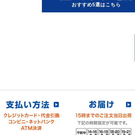
おすすめ5選はこちら